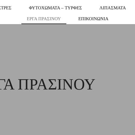
ΣΤΡΕΣ
ΦΥΤΟΧΩΜΑΤΑ – ΤΥΡΦΕΣ
ΛΙΠΑΣΜΑΤΑ
ΕΡΓΑ ΠΡΑΣΙΝΟΥ
ΕΠΙΚΟΙΝΩΝΙΑ
ΓΑ ΠΡΑΣΙΝΟΥ