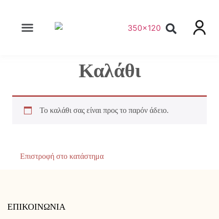
Καλάθι
Το καλάθι σας είναι προς το παρόν άδειο.
Επιστροφή στο κατάστημα
ΕΠΙΚΟΙΝΩΝΙΑ