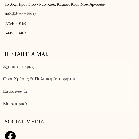
1ο Χλμ. Κρανιδίου - Ναυπλίου, Κάμπος Κρανιδίου, Αργολίδα
info@dimarakis.gr
2754029160
6945583962
Η ΕΤΑΙΡΕΙΑ ΜΑΣ
Σχετικά με εμάς
Όροι Χρήσης & Πολιτική Απορρήτου
Επικοινωνία
Μεταφορικά
SOCIAL MEDIA