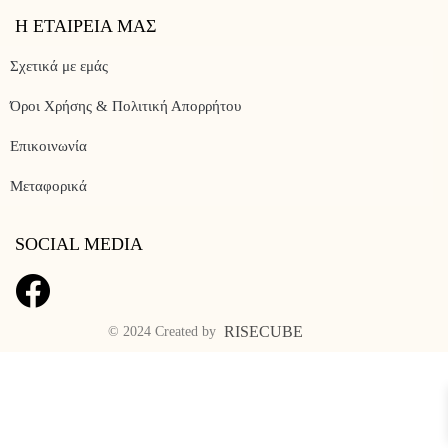
Η ΕΤΑΙΡΕΙΑ ΜΑΣ
Σχετικά με εμάς
Όροι Χρήσης & Πολιτική Απορρήτου
Επικοινωνία
Μεταφορικά
SOCIAL MEDIA
RISECUBE
© 2024 Created by