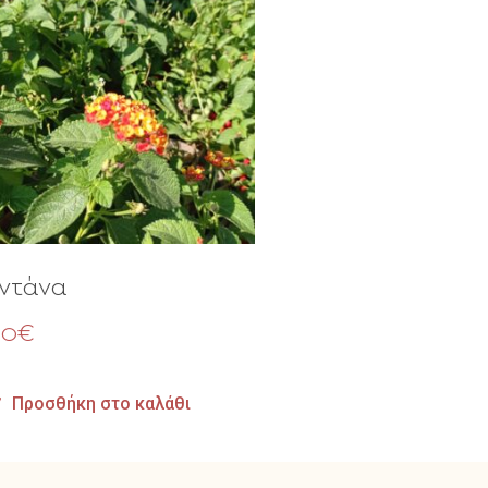
ντάνα
00
€
Προσθήκη στο καλάθι