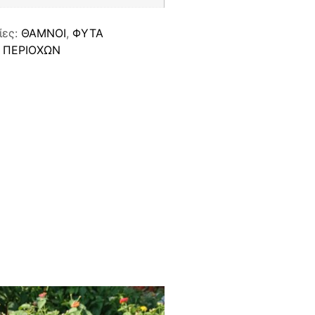
ίες:
ΘΑΜΝΟΙ
,
ΦΥΤΑ
 ΠΕΡΙΟΧΩΝ