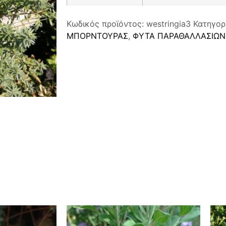
Κωδικός προϊόντος:
westringia3
Κατηγορ
ΜΠΟΡΝΤΟΥΡΑΣ
,
ΦΥΤΑ ΠΑΡΑΘΑΛΛΑΣΙΩΝ