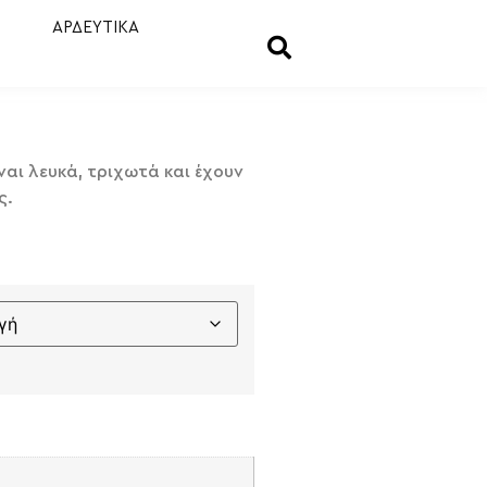
ΑΡΔΕΥΤΙΚΑ
ναι λευκά, τριχωτά και έχουν
ς.