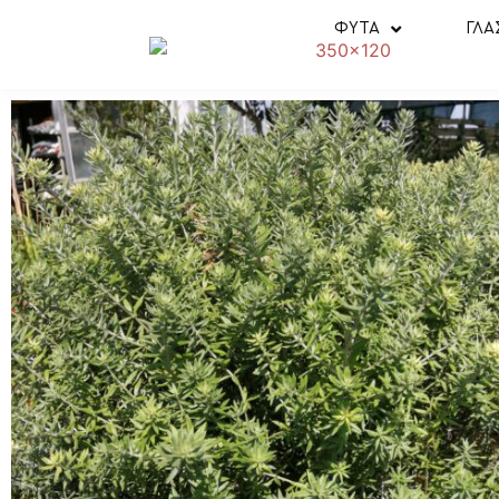
ΦΥΤΑ
ΓΛΑ