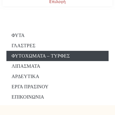
Επιλογή
ΦΥΤΑ
ΓΛΑΣΤΡΕΣ
ΦΥΤΟΧΩΜΑΤΑ – ΤΥΡΦΕΣ
ΛΙΠΑΣΜΑΤΑ
ΑΡΔΕΥΤΙΚΑ
ΕΡΓΑ ΠΡΑΣΙΝΟΥ
ΕΠΙΚΟΙΝΩΝΙΑ