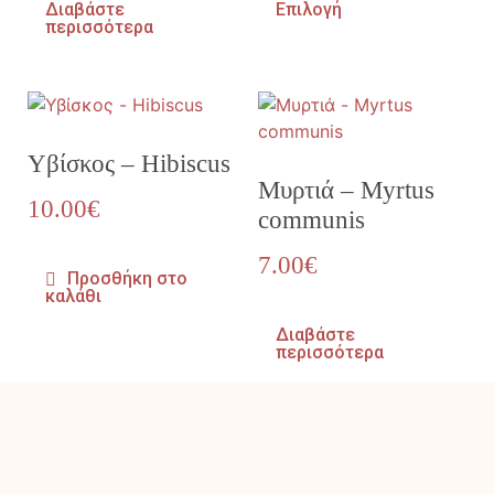
Διαβάστε
Επιλογή
περισσότερα
Υβίσκος – Hibiscus
Μυρτιά – Myrtus
10.00
€
communis
7.00
€
Προσθήκη στο
καλάθι
Διαβάστε
περισσότερα