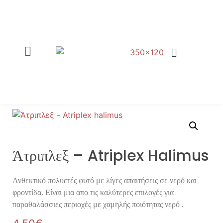
ΦΥΤΟΧΩΜΑΤΑ – ΤΥΡΦΕΣ
ΕΡΓΑ ΠΡΑΣΙΝΟΥ
Άτριπλεξ – Atriplex Halimus
Ανθεκτικό πολυετές φυτό με λίγες απαιτήσεις σε νερό και
φροντίδα. Είναι μια απο τις καλύτερες επιλογές για
παραθαλάσσιες περιοχές με χαμηλής ποιότητας νερό .