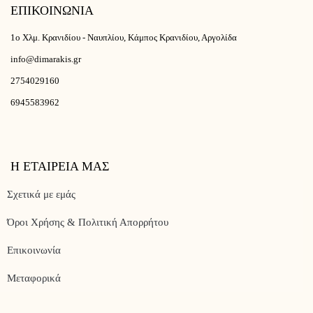
ΕΠΙΚΟΙΝΩΝΙΑ
1ο Χλμ. Κρανιδίου - Ναυπλίου, Κάμπος Κρανιδίου, Αργολίδα
info@dimarakis.gr
2754029160
6945583962
Η ΕΤΑΙΡΕΙΑ ΜΑΣ
Σχετικά με εμάς
Όροι Χρήσης & Πολιτική Απορρήτου
Επικοινωνία
Μεταφορικά