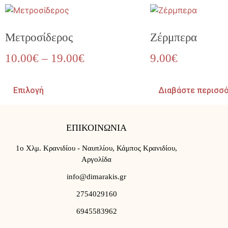
Μετροσίδερος
Ζέρμπερα
10.00
€
–
19.00
€
9.00
€
Επιλογή
Διαβάστε περισσ
ΕΠΙΚΟΙΝΩΝΙΑ
1ο Χλμ. Κρανιδίου - Ναυπλίου, Κάμπος Κρανιδίου,
Αργολίδα
info@dimarakis.gr
2754029160
6945583962