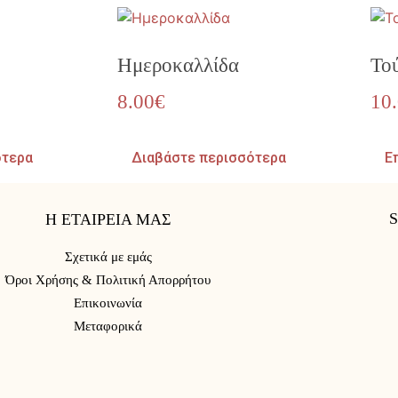
Ημεροκαλλίδα
Το
8.00
€
10
ότερα
Διαβάστε περισσότερα
Ε
Η ΕΤΑΙΡΕΙΑ ΜΑΣ
Σχετικά με εμάς
Όροι Χρήσης & Πολιτική Απορρήτου
Επικοινωνία
Μεταφορικά