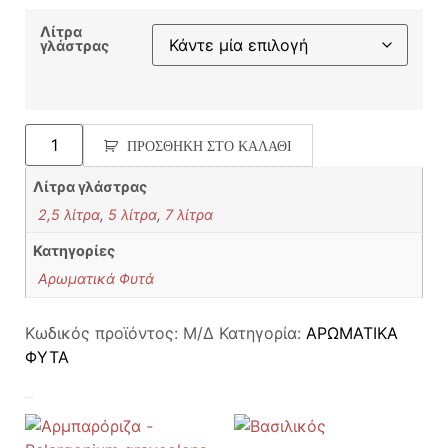
Λίτρα
γλάστρας
ΠΡΟΣΘΉΚΗ ΣΤΟ ΚΑΛΆΘΙ
Λίτρα γλάστρας
2,5 λίτρα
,
5 λίτρα
,
7 λίτρα
Κατηγορίες
Αρωματικά Φυτά
Κωδικός προϊόντος:
Μ/Δ
Κατηγορία:
ΑΡΩΜΑΤΙΚΑ
ΦΥΤΑ
Σχετικά προϊόντα