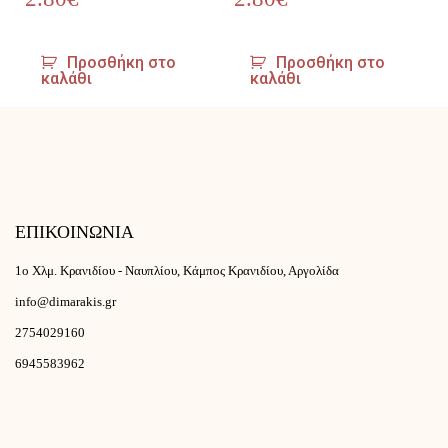
Προσθήκη στο
Προσθήκη στο
καλάθι
καλάθι
ΕΠΙΚΟΙΝΩΝΙΑ
1ο Χλμ. Κρανιδίου - Ναυπλίου, Κάμπος Κρανιδίου, Αργολίδα
info@dimarakis.gr
2754029160
6945583962