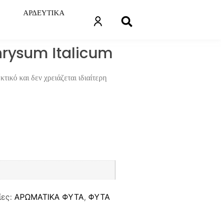
ΑΡΔΕΥΤΙΚΑ
chrysum Italicum
τικό και δεν χρειάζεται ιδιαίτερη
ίες:
ΑΡΩΜΑΤΙΚΑ ΦΥΤΑ
,
ΦΥΤΑ