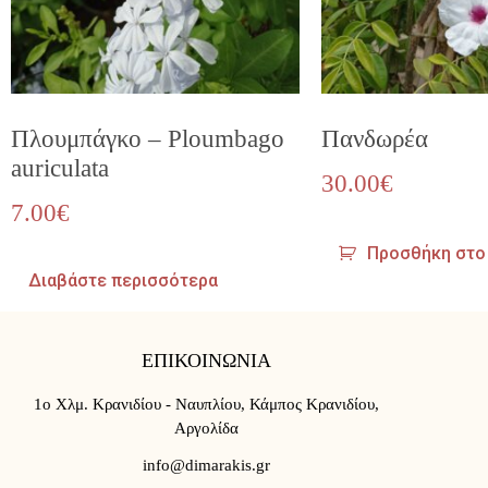
Πλουμπάγκο – Ploumbago
Πανδωρέα
auriculata
30.00
€
7.00
€
Προσθήκη στο
Διαβάστε περισσότερα
ΕΠΙΚΟΙΝΩΝΙΑ
1ο Χλμ. Κρανιδίου - Ναυπλίου, Κάμπος Κρανιδίου,
Αργολίδα
info@dimarakis.gr