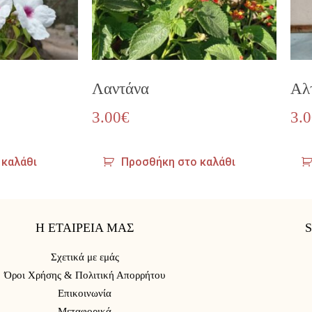
Λαντάνα
Αλ
3.00
€
3.
 καλάθι
Προσθήκη στο καλάθι
Η ΕΤΑΙΡΕΙΑ ΜΑΣ
Σχετικά με εμάς
Όροι Χρήσης & Πολιτική Απορρήτου
Επικοινωνία
Μεταφορικά