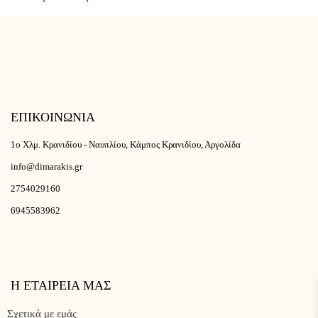
ΕΠΙΚΟΙΝΩΝΙΑ
1ο Χλμ. Κρανιδίου - Ναυπλίου, Κάμπος Κρανιδίου, Αργολίδα
info@dimarakis.gr
2754029160
6945583962
Η ΕΤΑΙΡΕΙΑ ΜΑΣ
Σχετικά με εμάς