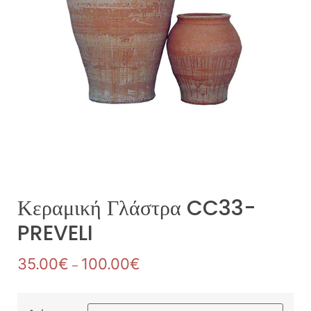
Κεραμική Γλάστρα CC33-
PREVELI
35.00
€
100.00
€
–