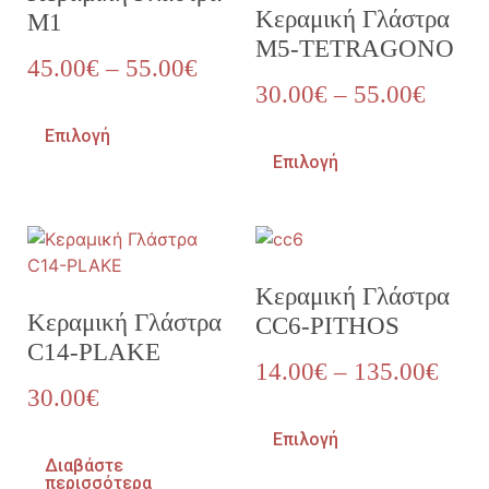
Κεραμική Γλάστρα
M1
M5-TETRAGONO
45.00
€
–
55.00
€
30.00
€
–
55.00
€
Επιλογή
Επιλογή
Κεραμική Γλάστρα
Κεραμική Γλάστρα
CC6-PITHOS
C14-PLAKE
14.00
€
–
135.00
€
30.00
€
Επιλογή
Διαβάστε
περισσότερα