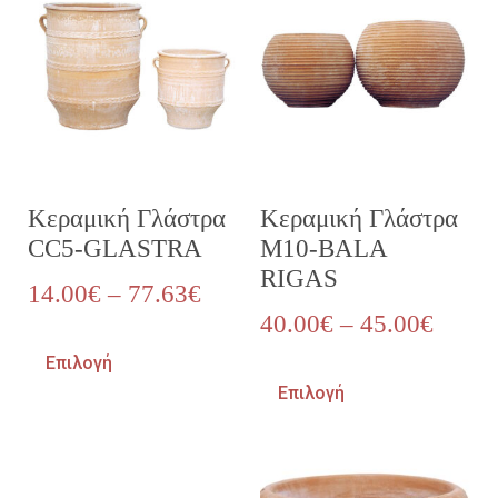
Κεραμική Γλάστρα
Κεραμική Γλάστρα
CC5-GLASTRA
M10-BALA
RIGAS
14.00
€
–
77.63
€
40.00
€
–
45.00
€
Επιλογή
Επιλογή