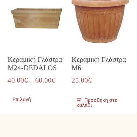
Κεραμική Γλάστρα
Κεραμική Γλάστρα
M24-DEDALOS
M6
40.00
€
–
60.00
€
25.00
€
Επιλογή
Προσθήκη στο
καλάθι