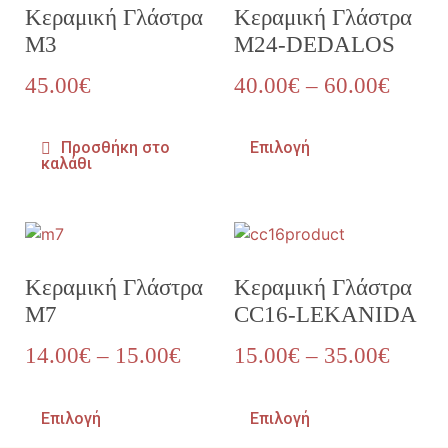
Κεραμική Γλάστρα
Κεραμική Γλάστρα
M3
M24-DEDALOS
45.00
€
40.00
€
–
60.00
€
Προσθήκη στο
Επιλογή
καλάθι
Κεραμική Γλάστρα
Κεραμική Γλάστρα
M7
CC16-LEKANIDA
14.00
€
–
15.00
€
15.00
€
–
35.00
€
Επιλογή
Επιλογή