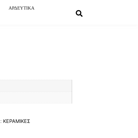
ΑΡΔΕΥΤΙΚΑ
α:
ΚΕΡΑΜΙΚΕΣ