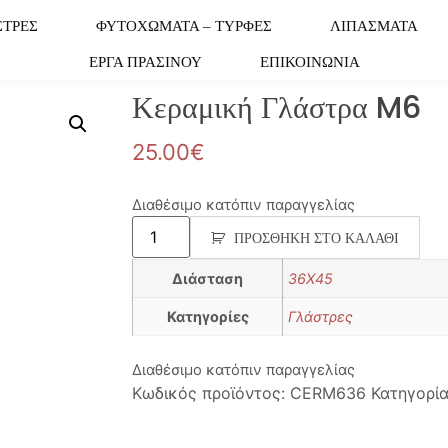
ΣΤΡΕΣ
ΦΥΤΟΧΩΜΑΤΑ – ΤΥΡΦΕΣ
ΛΙΠΑΣΜΑΤΑ
ΕΡΓΑ ΠΡΑΣΙΝΟΥ
ΕΠΙΚΟΙΝΩΝΙΑ
Κεραμική Γλάστρα M6
25.00
€
Διαθέσιμο κατόπιν παραγγελίας
ΠΡΟΣΘΉΚΗ ΣΤΟ ΚΑΛΆΘΙ
Διάσταση
36X45
Κατηγορίες
Γλάστρες
Διαθέσιμο κατόπιν παραγγελίας
Κωδικός προϊόντος:
CERM636
Κατηγορί