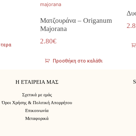
Δυ
Ματζουράνα – Origanum
2.
Majorana
2.80
€
ότερα
Προσθήκη στο καλάθι
Η ΕΤΑΙΡΕΙΑ ΜΑΣ
Σχετικά με εμάς
Όροι Χρήσης & Πολιτική Απορρήτου
Επικοινωνία
Μεταφορικά