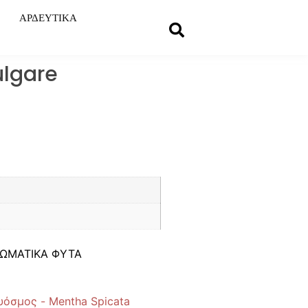
ΑΡΔΕΥΤΙΚΑ
ulgare
ΩΜΑΤΙΚΑ ΦΥΤΑ