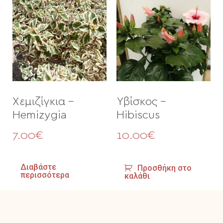
Χεμιζίγκια –
Υβίσκος –
Hemizygia
Hibiscus
7.00
€
10.00
€
Διαβάστε
Προσθήκη στο
περισσότερα
καλάθι