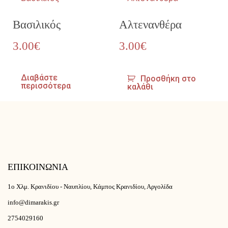
Βασιλικός
Αλτενανθέρα
3.00
€
3.00
€
Διαβάστε
Προσθήκη στο
περισσότερα
καλάθι
ΕΠΙΚΟΙΝΩΝΙΑ
1ο Χλμ. Κρανιδίου - Ναυπλίου, Κάμπος Κρανιδίου, Αργολίδα
info@dimarakis.gr
2754029160