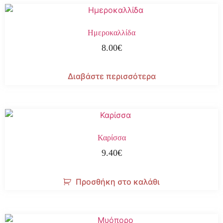
Ημεροκαλλίδα
8.00
€
Διαβάστε περισσότερα
Καρίσσα
9.40
€
Προσθήκη στο καλάθι