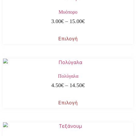
Μυόπορο
3.00
€
–
15.00
€
Επιλογή
Πολύγαλα
4.50
€
–
14.50
€
Επιλογή