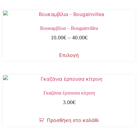
Βουκαμβίλια – Bougainvillea
10.00
€
–
40.00
€
Επιλογή
Γκαζάνια έρπουσα κίτρινη
3.00
€
Προσθήκη στο καλάθι