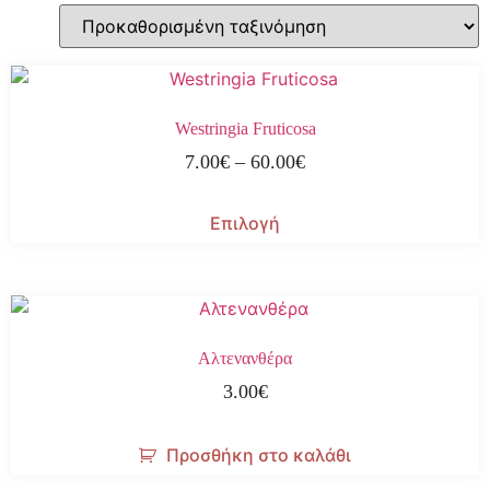
Westringia Fruticosa
7.00
€
–
60.00
€
Επιλογή
Αλτενανθέρα
3.00
€
Προσθήκη στο καλάθι