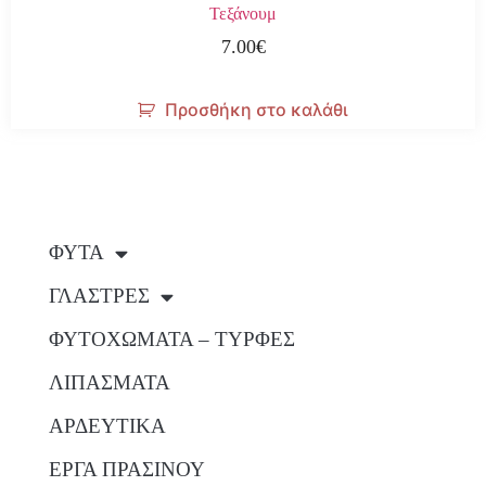
Τεξάνουμ
7.00
€
Προσθήκη στο καλάθι
ΦΥΤΑ
ΓΛΑΣΤΡΕΣ
ΦΥΤΟΧΩΜΑΤΑ – ΤΥΡΦΕΣ
ΛΙΠΑΣΜΑΤΑ
ΑΡΔΕΥΤΙΚΑ
ΕΡΓΑ ΠΡΑΣΙΝΟΥ